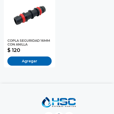
COPLA SEGURIDAD 16MM
CON ANILLA
$ 120
Agregar