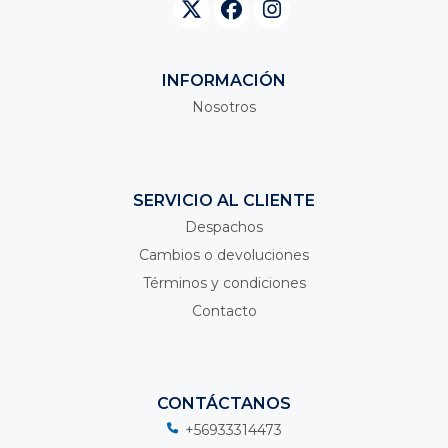
INFORMACIÓN
Nosotros
SERVICIO AL CLIENTE
Despachos
Cambios o devoluciones
Términos y condiciones
Contacto
CONTÁCTANOS
+56933314473