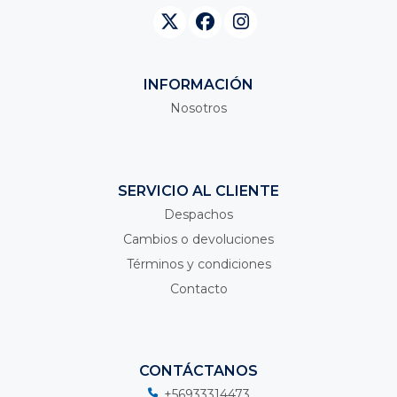
INFORMACIÓN
Nosotros
SERVICIO AL CLIENTE
Despachos
Cambios o devoluciones
Términos y condiciones
Contacto
CONTÁCTANOS
+56933314473